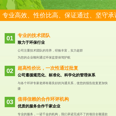
专业高效、性价比高、保证通过、坚守承
专业的技术团队
致力于环保行业
公司注重技术团队的培养，经验丰富，实力超群
为您的企业顺利通过环保监督保驾护航
超高性价比，一次性通过批复
公司遵循规范化、标准化、科学化的管理体系
与各个环评专家老师有着良好的沟通关系，使您的报告批复更加快
捷
值得信赖的合作环评机构
优质的服务合作千家企业
专业的服务，一诺千金的机构，我们承诺完成不了的项目全额退款