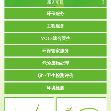
服务项目
环保服务
工程服务
VOCs综合管控
环保管家服务
危险废物处理
职业卫生检测评价
环境检测