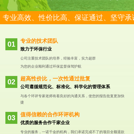
专业高效、性价比高、保证通过、坚守承
专业的技术团队
致力于环保行业
公司注重技术团队的培养，经验丰富，实力超群
为您的企业顺利通过环保监督保驾护航
超高性价比，一次性通过批复
公司遵循规范化、标准化、科学化的管理体系
与各个环评专家老师有着良好的沟通关系，使您的报告批复更加快
捷
值得信赖的合作环评机构
优质的服务合作千家企业
专业的服务，一诺千金的机构，我们承诺完成不了的项目全额退款