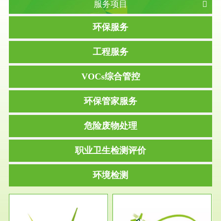
服务项目
环保服务
工程服务
VOCs综合管控
环保管家服务
危险废物处理
职业卫生检测评价
环境检测