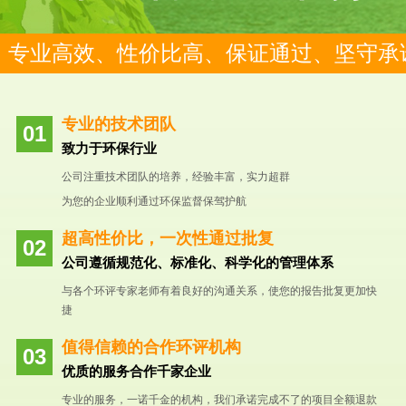
专业高效、性价比高、保证通过、坚守承
专业的技术团队
致力于环保行业
公司注重技术团队的培养，经验丰富，实力超群
为您的企业顺利通过环保监督保驾护航
超高性价比，一次性通过批复
公司遵循规范化、标准化、科学化的管理体系
与各个环评专家老师有着良好的沟通关系，使您的报告批复更加快
捷
值得信赖的合作环评机构
优质的服务合作千家企业
专业的服务，一诺千金的机构，我们承诺完成不了的项目全额退款