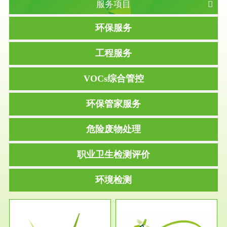
服务项目
环保服务
工程服务
VOCs综合管控
环保管家服务
危险废物处理
职业卫生检测评价
环境检测