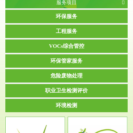
服务项目
环保服务
工程服务
VOCs综合管控
环保管家服务
危险废物处理
职业卫生检测评价
环境检测