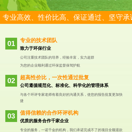
专业高效、性价比高、保证通过、坚守承
专业的技术团队
致力于环保行业
公司注重技术团队的培养，经验丰富，实力超群
为您的企业顺利通过环保监督保驾护航
超高性价比，一次性通过批复
公司遵循规范化、标准化、科学化的管理体系
与各个环评专家老师有着良好的沟通关系，使您的报告批复更加快
捷
值得信赖的合作环评机构
优质的服务合作千家企业
专业的服务，一诺千金的机构，我们承诺完成不了的项目全额退款