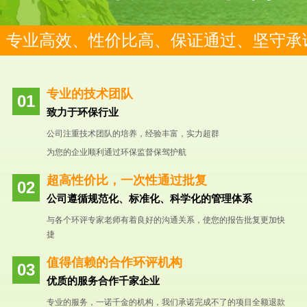
专业高效、性价比高、保证通过、坚守承
专业的技术团队
致力于环保行业
公司注重技术团队的培养，经验丰富，实力超群
为您的企业顺利通过环保监督保驾护航
超高性价比，一次性通过批复
公司遵循规范化、标准化、科学化的管理体系
与各个环评专家老师有着良好的沟通关系，使您的报告批复更加快
捷
值得信赖的合作环评机构
优质的服务合作千家企业
专业的服务，一诺千金的机构，我们承诺完成不了的项目全额退款