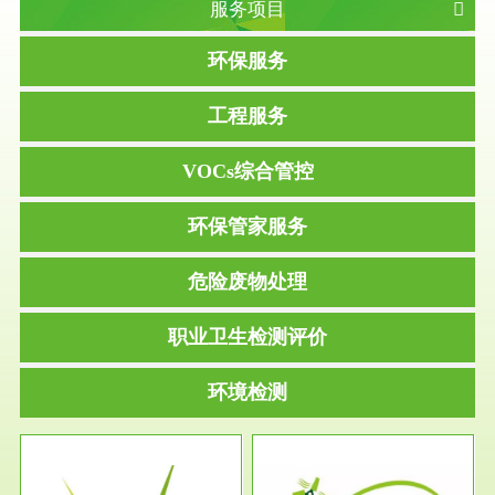
服务项目
环保服务
工程服务
VOCs综合管控
环保管家服务
危险废物处理
职业卫生检测评价
环境检测