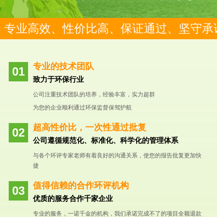
专业高效、性价比高、保证通过、坚守承
专业的技术团队
致力于环保行业
公司注重技术团队的培养，经验丰富，实力超群
为您的企业顺利通过环保监督保驾护航
超高性价比，一次性通过批复
公司遵循规范化、标准化、科学化的管理体系
与各个环评专家老师有着良好的沟通关系，使您的报告批复更加快
捷
值得信赖的合作环评机构
优质的服务合作千家企业
专业的服务，一诺千金的机构，我们承诺完成不了的项目全额退款