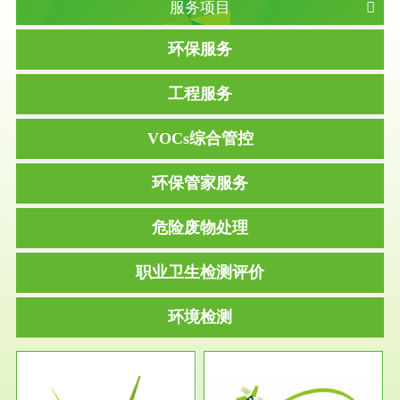
服务项目
环保服务
工程服务
VOCs综合管控
环保管家服务
危险废物处理
职业卫生检测评价
环境检测