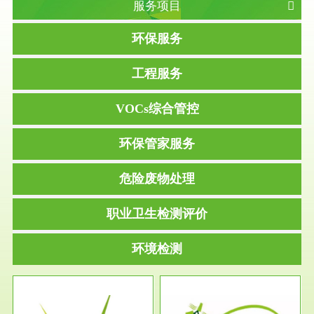
服务项目
环保服务
工程服务
VOCs综合管控
环保管家服务
危险废物处理
职业卫生检测评价
环境检测