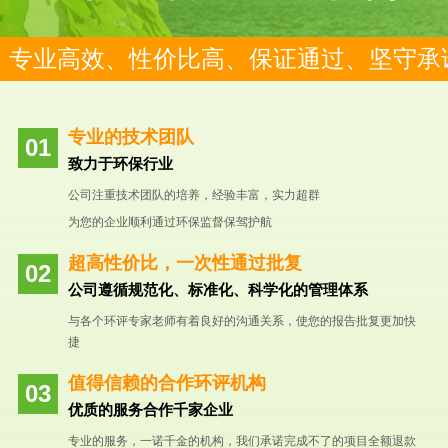
专业高效、性价比高、保证通过、坚守承
专业的技术团队
致力于环保行业
公司注重技术团队的培养，经验丰富，实力超群
为您的企业顺利通过环保监督保驾护航
超高性价比，一次性通过批复
公司遵循规范化、标准化、科学化的管理体系
与各个环评专家老师有着良好的沟通关系，使您的报告批复更加快
捷
值得信赖的合作环评机构
优质的服务合作千家企业
专业的服务，一诺千金的机构，我们承诺完成不了的项目全额退款