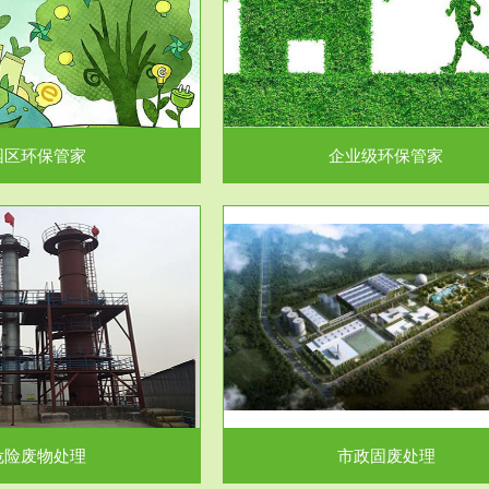
企业级环保管家
固体危险废物处理
为企业环保执法情况的一个重要依
固体废物解释：固体废物是指人们
，其必要性及合规性...
日常生活和其他活动中..
园区环保管家
企业级环保管家
服务范围
服务范围
市政固废处理
工作场所职业危害因素检测与评
科技所从事的市政废物处理业务包
【检测评价意义】：全面了解工作
市政废物的处理处...
害因素分布与浓（强）度..
危险废物处理
市政固废处理