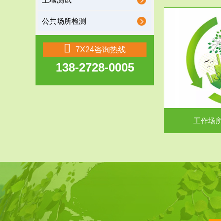
土壤测试
公共场所检测
服务范围
7X24咨询热线
138-2728-0005
工作场所职业危害现状评价
【现状评价意义】：具体因素----通过质谱分析
废水污水检测
等多种手段明确工作场...
中
工作场