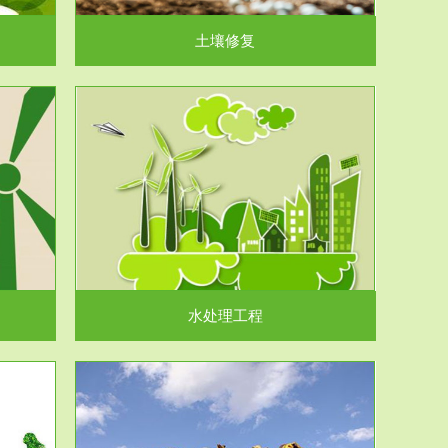
土壤修复
水处理工程