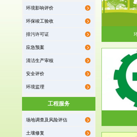
环境影响评价
据《中华人民共和国环境保护法》第十九条 编制
根据《建设项
有关开发利用规划，建...
制
环保竣工验收
排污许可证
应急预案
清洁生产审核
服务范围
安全评价
应急预案
环境监理
根据《中华人民共和国环境保护法》第十九条 企
根据《中华人
业事业单位应当按照...
洁
工程服务
场地调查及风险评估
土壤修复