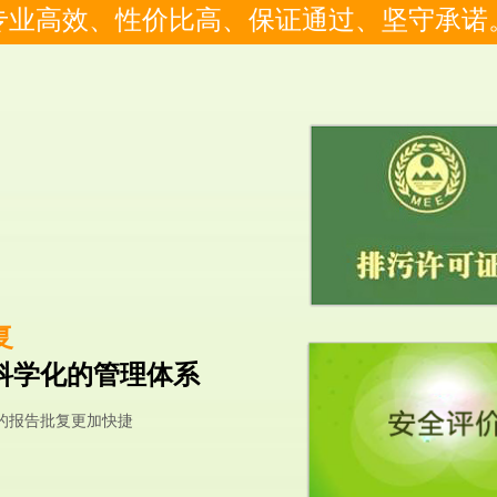
专业高效、性价比高、保证通过、坚守承诺
复
科学化的管理体系
的报告批复更加快捷