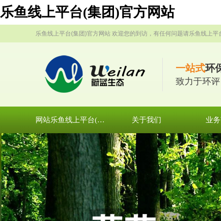
乐鱼线上平台(集团)官方网站
乐鱼线上平台(集团)官方网站 欢迎您的到访，有任何问题请乐鱼线上平台
一站式
环
致力于环评
网站乐鱼线上平台(集团)官方网站
关于我们
业务