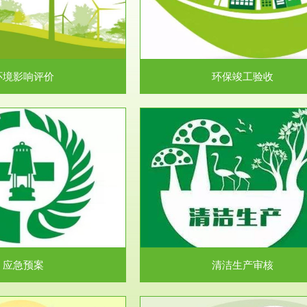
目环境保护管理条例》第十七条 编
排污许可申报咨询：（排污许可证
环境影响报告书、...
人民共和国环境保护法》..
环境影响评价
环保竣工验收
服务范围
服务范围
清洁生产审核
安全评价
民共和国清洁生产促进法》、《清
安全评价安全评价目的是查找、分
生产审核暂行办法...
程、系统、生产经营活..
应急预案
清洁生产审核