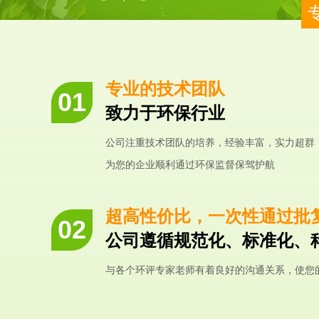
专业的技术团队
致力于环保行业
公司注重技术团队的培养，经验丰富，实力超群
为您的企业顺利通过环保监督保驾护航
超高性价比，一次性通过批
公司遵循规范化、标准化、
与各个环评专家老师有着良好的沟通关系，使您