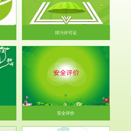
）根据《中华
.
排污许可证
析和预测工
.
安全评价