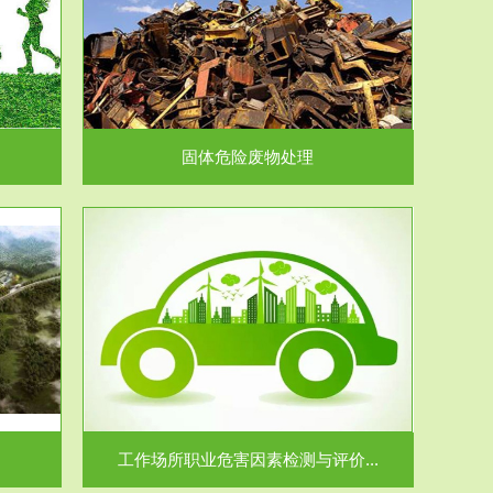
在生产建设、
.
固体危险废物处理
价...
场所职业病危
.
工作场所职业危害因素检测与评价...