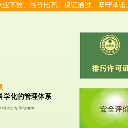
专业高效、性价比高、保证通过、坚守承诺
复
科学化的管理体系
的报告批复更加快捷