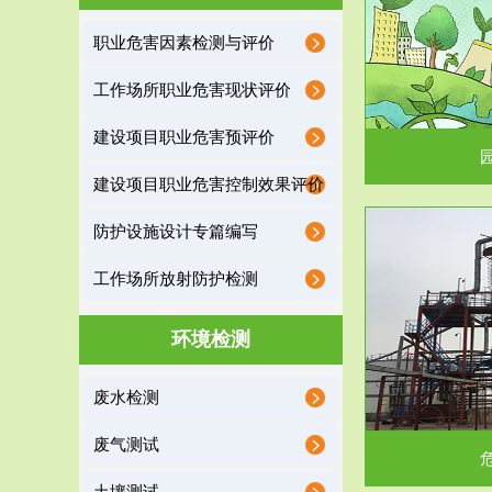
园区环保管家
职业危害因素检测与评价
2016 年 4 月，环保部下发《关于积极发挥环境
排污许可证作
工作场所职业危害现状评价
保护作用促进供给侧结...
据
建设项目职业危害预评价
建设项目职业危害控制效果评价
防护设施设计专篇编写
服务范围
工作场所放射防护检测
危险废物处理
环境检测
危险废物解释：根据《中华人民共和国固体废物
蔚蓝生态环境
废水检测
污染防治法》的规定，危...
括
废气测试