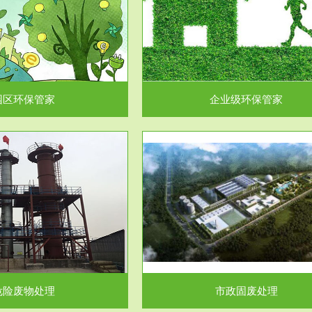
企业级环保管家
固体危险废物处理
为企业环保执法情况的一个重要依
固体废物解释：固体废物是指人们
，其必要性及合规性...
日常生活和其他活动中..
园区环保管家
企业级环保管家
服务范围
服务范围
市政固废处理
工作场所职业危害因素检测与评
科技所从事的市政废物处理业务包
【检测评价意义】：全面了解工作
市政废物的处理处...
害因素分布与浓（强）度..
危险废物处理
市政固废处理