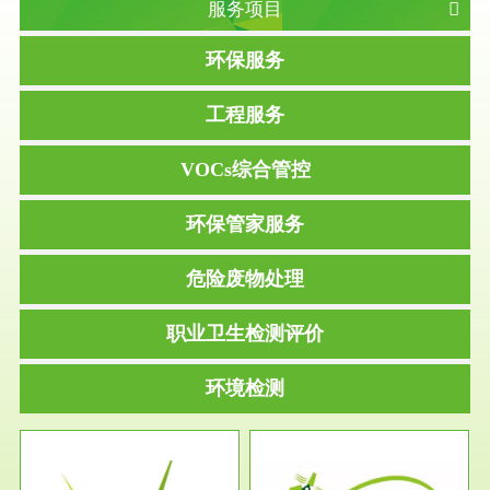
服务项目
环保服务
工程服务
VOCs综合管控
环保管家服务
危险废物处理
职业卫生检测评价
环境检测