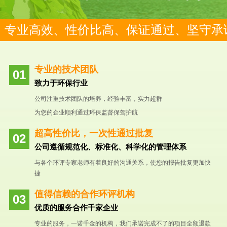
专业高效、性价比高、保证通过、坚守承
专业的技术团队
致力于环保行业
公司注重技术团队的培养，经验丰富，实力超群
为您的企业顺利通过环保监督保驾护航
超高性价比，一次性通过批复
公司遵循规范化、标准化、科学化的管理体系
与各个环评专家老师有着良好的沟通关系，使您的报告批复更加快
捷
值得信赖的合作环评机构
优质的服务合作千家企业
专业的服务，一诺千金的机构，我们承诺完成不了的项目全额退款