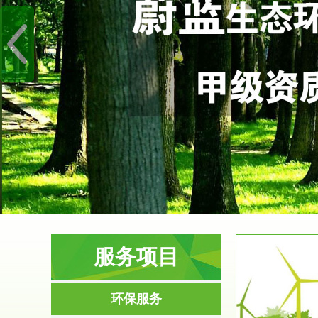
服务项目
服务范围
环保服务
环境影响评价