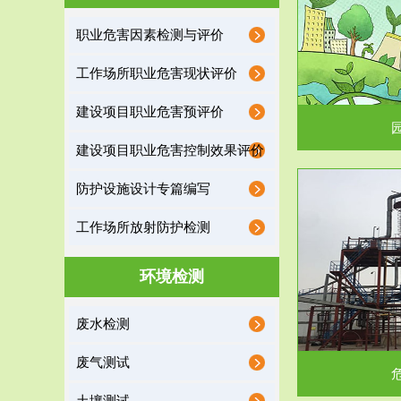
园区环保管家
职业危害因素检测与评价
2016 年 4 月，环保部下发《关于积极发挥环境
排污许可证作
工作场所职业危害现状评价
保护作用促进供给侧结...
据
建设项目职业危害预评价
建设项目职业危害控制效果评价
防护设施设计专篇编写
服务范围
工作场所放射防护检测
危险废物处理
环境检测
危险废物解释：根据《中华人民共和国固体废物
蔚蓝生态环境
废水检测
污染防治法》的规定，危...
括
废气测试