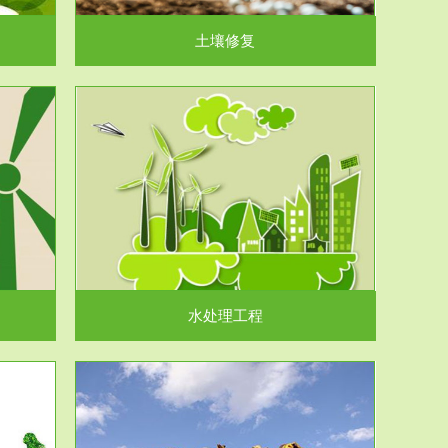
土壤修复
水处理工程