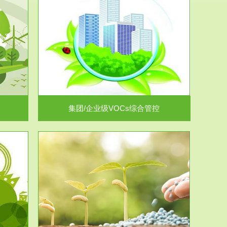
控
放的源头，并
.
集团/企业级VOCs综合管控