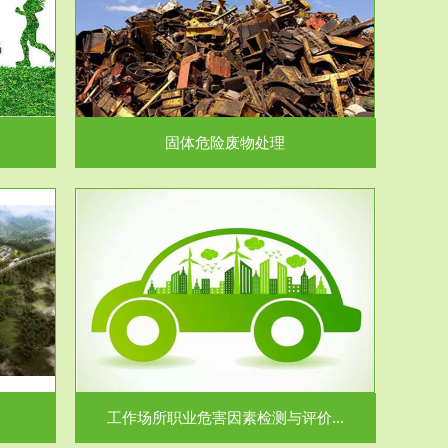
在生产建设、
.
固体危险废物处理
价...
场所职业病危
.
工作场所职业危害因素检测与评价...