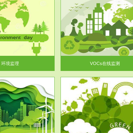
服务范围
服务范围
VOCs在线监测
集团/企业级VOCs综合管
域大气污染防治“十二五”规划》有
进行VOCs管控，首先就要找到排
机废气净化率达...
监测估算出排放量。企业..
环境监理
VOCs在线监测
服务范围
服务范围
场地调查及风险评估
土壤修复
委托，对于拟关停搬迁和拟变更土
利用方式或者土地使...