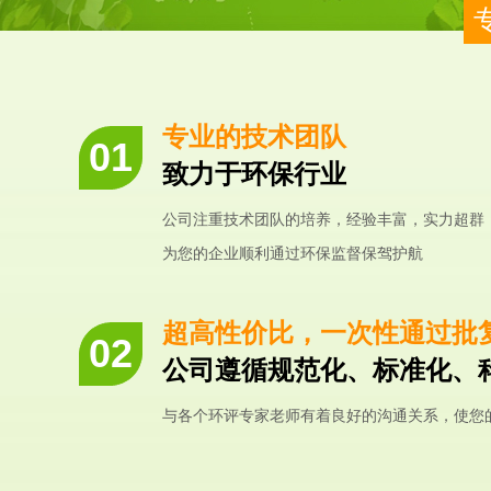
专业的技术团队
致力于环保行业
公司注重技术团队的培养，经验丰富，实力超群
为您的企业顺利通过环保监督保驾护航
超高性价比，一次性通过批
公司遵循规范化、标准化、
与各个环评专家老师有着良好的沟通关系，使您