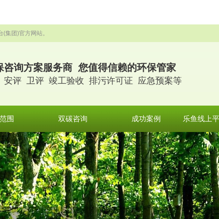
(集团)官方网站。
保咨询方案服务商 您值得信赖的环保管家
 安评 卫评 竣工验收 排污许可证 应急预案等
范围
双碳咨询
成功案例