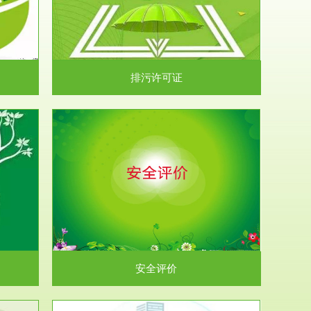
）根据《中华
.
排污许可证
析和预测工
.
安全评价