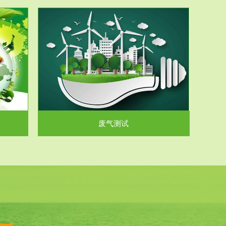
气和无机废
.
废气测试