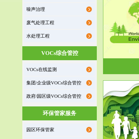
噪声治理
服务范围
废气处理工程
环境监理
水处理工程
建设项目环境监理是建设项目环评和“三同时”验
根据《重点区
收监管的重要辅助...
VOCs综合管控
VOCs在线监测
集团/企业级VOCs综合管控
政府/园区级VOCs综合管控
服务范围
环保管家服务
政府/园区级VOCs综合管控服务
根据《石化行业挥发性有机物综合整治方案》文
受政府或企业
园区环保管家
件要求，到2017年，全...
地