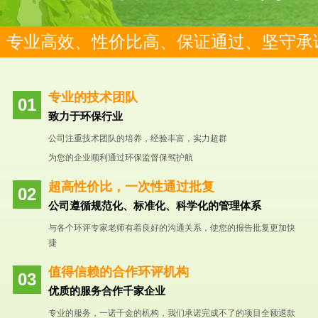
专业高效、性价比高、保证通过、坚守承
专业的技术团队
致力于环保行业
公司注重技术团队的培养，经验丰富，实力超群
为您的企业顺利通过环保监督保驾护航
超高性价比，一次性通过批复
公司遵循规范化、标准化、科学化的管理体系
与各个环评专家老师有着良好的沟通关系，使您的报告批复更加快
捷
值得信赖的合作环评机构
优质的服务合作千家企业
专业的服务，一诺千金的机构，我们承诺完成不了的项目全额退款