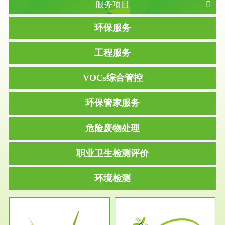
服务项目
环保服务
工程服务
VOCs综合管控
环保管家服务
危险废物处理
职业卫生检测评价
环境检测