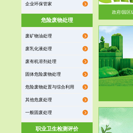
企业环保管家
政府/园区
危险废物处理
废矿物油处理
服务范围
废乳化液处理
噪声治理
废有机溶剂处理
固体危险废物处理
危险废物处置与综合利用
其他危废处理
一般固废处理
服务范围
职业卫生检测评价