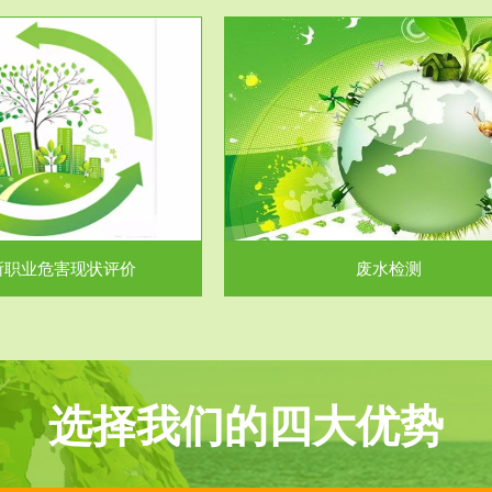
服务范围
服务范围
废水检测
废气测试
主要是对企业工厂在生产工艺过程
检测范围工业废气检测包括有机废
排出的废水、污水...
气。有机废气主要包括..
所职业危害现状评价
废水检测
选择我们的四大优势