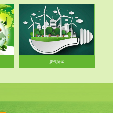
气和无机废
.
废气测试